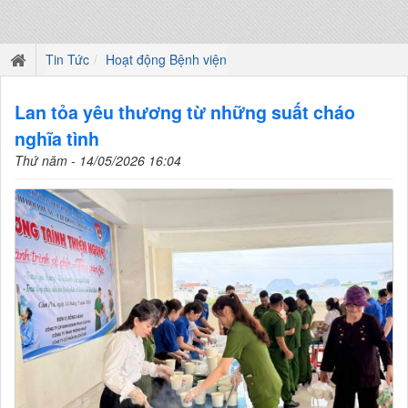
Tin Tức
Hoạt động Bệnh viện
Lan tỏa yêu thương từ những suất cháo
nghĩa tình
Thứ năm - 14/05/2026 16:04