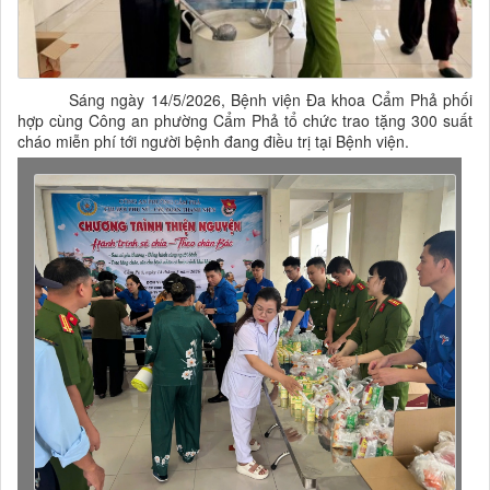
Sáng ngày 14/5/2026, Bệnh viện Đa khoa Cẩm Phả phối
hợp cùng Công an phường Cẩm Phả tổ chức trao tặng 300 suất
cháo miễn phí tới người bệnh đang điều trị tại Bệnh viện.