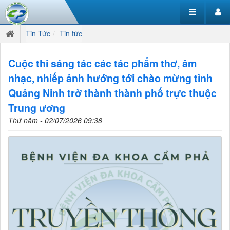
Tin Tức
Tin tức
Cuộc thi sáng tác các tác phẩm thơ, âm
nhạc, nhiếp ảnh hướng tới chào mừng tỉnh
Quảng Ninh trở thành thành phố trực thuộc
Trung ương
Thứ năm - 02/07/2026 09:38