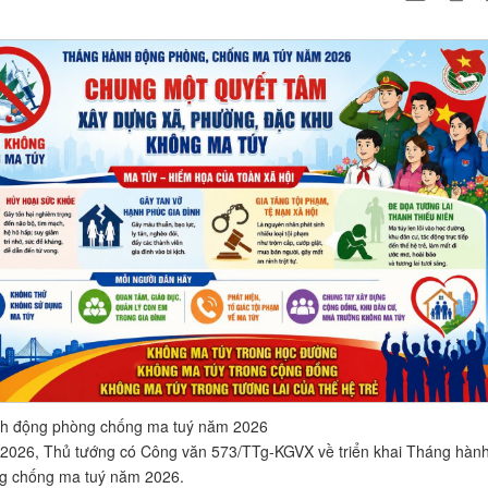
h động phòng chống ma tuý năm 2026
2026, Thủ tướng có Công văn 573/TTg-KGVX về triển khai Tháng hàn
g chống ma tuý năm 2026.