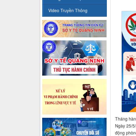
Video Truyền Thông
Tháng hàn
Ngày 25/5/
động phòn