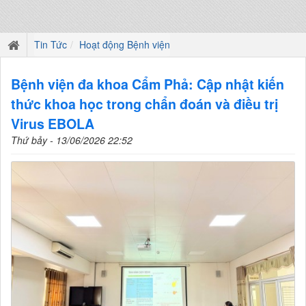
Tin Tức
Hoạt động Bệnh viện
Bệnh viện đa khoa Cẩm Phả: Cập nhật kiến
thức khoa học trong chẩn đoán và điều trị
Virus EBOLA
Thứ bảy - 13/06/2026 22:52