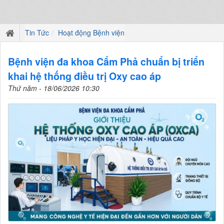
Tin Tức
Hoạt động Bệnh viện
Bệnh viện đa khoa Cẩm Phả chuẩn bị triển
khai hệ thống điều trị Oxy cao áp
Thứ năm - 18/06/2026 10:30