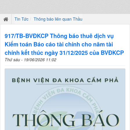
Tin Tức
Thông báo liên quan Thầu
917/TB-BVĐKCP Thông báo thuê dịch vụ
Kiểm toán Báo cáo tài chính cho năm tài
chính kết thúc ngày 31/12/2025 của BVĐKCP
Thứ sáu - 19/06/2026 11:02