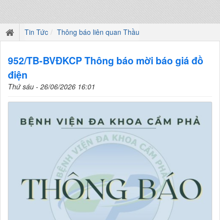
Tin Tức
Thông báo liên quan Thầu
952/TB-BVĐKCP Thông báo mời báo giá đồ
điện
Thứ sáu - 26/06/2026 16:01