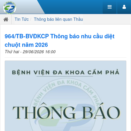
Tin Tức
Thông báo liên quan Thầu
964/TB-BVĐKCP Thông báo nhu cầu diệt
chuột năm 2026
Thứ hai - 29/06/2026 16:00