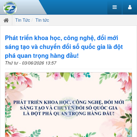
Tin Tức
Tin tức
Phát triển khoa học, công nghệ, đổi mới
sáng tạo và chuyển đổi số quốc gia là đột
phá quan trọng hàng đầu!
Thứ tư - 03/06/2026 13:57