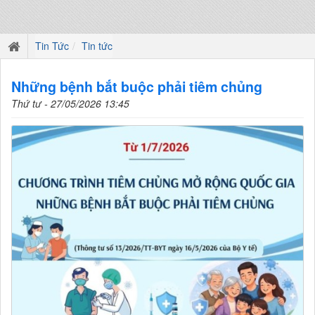
Tin Tức
Tin tức
Những bệnh bắt buộc phải tiêm chủng
Thứ tư - 27/05/2026 13:45