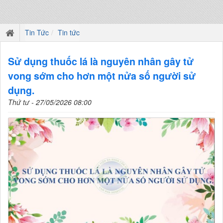
Tin Tức
Tin tức
Sử dụng thuốc lá là nguyên nhân gây tử
vong sớm cho hơn một nửa số người sử
dụng.
Thứ tư - 27/05/2026 08:00