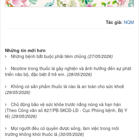
.
Tác giả:
NQM
Những tin mới hơn
Những bệnh bắt buộc phải tiêm chủng
(27/05/2026)
Nicotine trong thuốc lá gây nghiện và ảnh hưởng đến sự phát
triển não bộ, đặc biệt ở trẻ em.
(28/05/2026)
Không có sản phẩm thuốc lá nào là an toàn cho sức khoẻ
(29/05/2026)
Chủ động bảo vệ sức khỏe trước nắng nóng và hạn hán
(Theo Công văn số 827/PB-SKCĐ-LĐ - Cục Phòng bệnh, Bộ Y
tế)
(29/05/2026)
Mọi người đều có quyền được sống, làm việc trong môi
trường không khói thuốc lá
(30/05/2026)