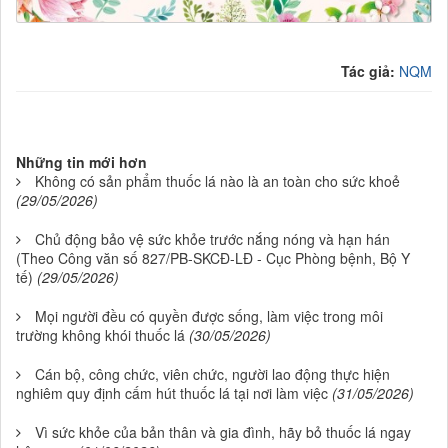
.
Tác giả:
NQM
Những tin mới hơn
Không có sản phẩm thuốc lá nào là an toàn cho sức khoẻ
(29/05/2026)
Chủ động bảo vệ sức khỏe trước nắng nóng và hạn hán
(Theo Công văn số 827/PB-SKCĐ-LĐ - Cục Phòng bệnh, Bộ Y
tế)
(29/05/2026)
Mọi người đều có quyền được sống, làm việc trong môi
trường không khói thuốc lá
(30/05/2026)
Cán bộ, công chức, viên chức, người lao động thực hiện
nghiêm quy định cấm hút thuốc lá tại nơi làm việc
(31/05/2026)
Vì sức khỏe của bản thân và gia đình, hãy bỏ thuốc lá ngay